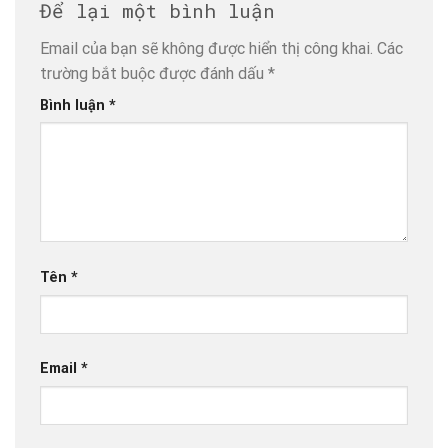
Để lại một bình luận
Email của bạn sẽ không được hiển thị công khai.
Các
trường bắt buộc được đánh dấu
*
Bình luận
*
Tên
*
Email
*