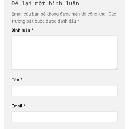
Để lại một bình luận
Email của bạn sẽ không được hiển thị công khai.
Các
trường bắt buộc được đánh dấu
*
Bình luận
*
Tên
*
Email
*