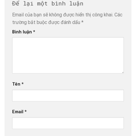
Để lại một bình luận
Email của bạn sẽ không được hiển thị công khai.
Các
trường bắt buộc được đánh dấu
*
Bình luận
*
Tên
*
Email
*