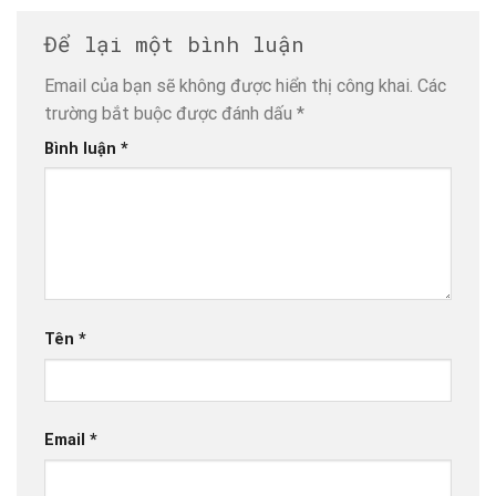
Để lại một bình luận
Email của bạn sẽ không được hiển thị công khai.
Các
trường bắt buộc được đánh dấu
*
Bình luận
*
Tên
*
Email
*