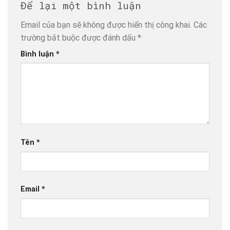
Để lại một bình luận
Email của bạn sẽ không được hiển thị công khai.
Các
trường bắt buộc được đánh dấu
*
Bình luận
*
Tên
*
Email
*