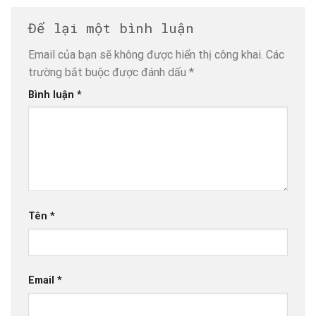
Để lại một bình luận
Email của bạn sẽ không được hiển thị công khai.
Các
trường bắt buộc được đánh dấu
*
Bình luận
*
Tên
*
Email
*