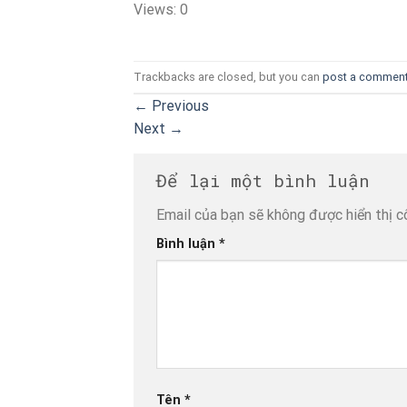
Views: 0
Trackbacks are closed, but you can
post a commen
←
Previous
Next
→
Để lại một bình luận
Email của bạn sẽ không được hiển thị c
Bình luận
*
Tên
*