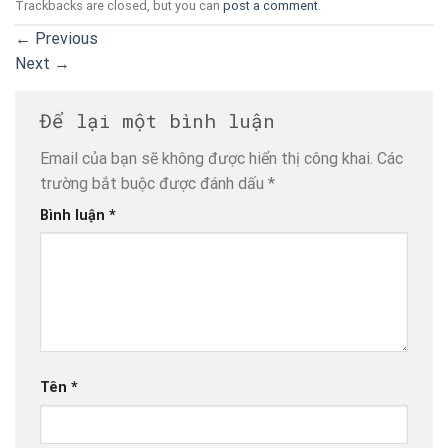
Trackbacks are closed, but you can
post a comment
.
←
Previous
Next
→
Để lại một bình luận
Email của bạn sẽ không được hiển thị công khai.
Các
trường bắt buộc được đánh dấu
*
Bình luận
*
Tên
*