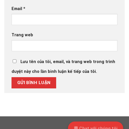
Email
*
Trang web
Lưu tên của tôi, email, và trang web trong trình
duyệt này cho lần bình luận kế tiếp của tôi.
💬 Chat với chúng tôi