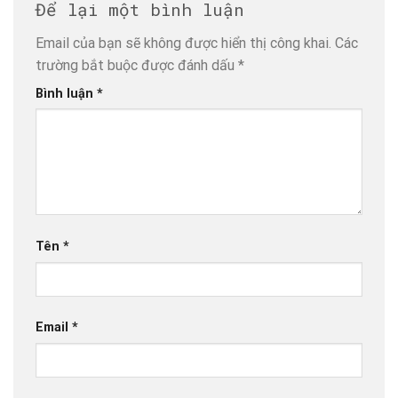
Để lại một bình luận
Email của bạn sẽ không được hiển thị công khai.
Các
trường bắt buộc được đánh dấu
*
Bình luận
*
Tên
*
Email
*