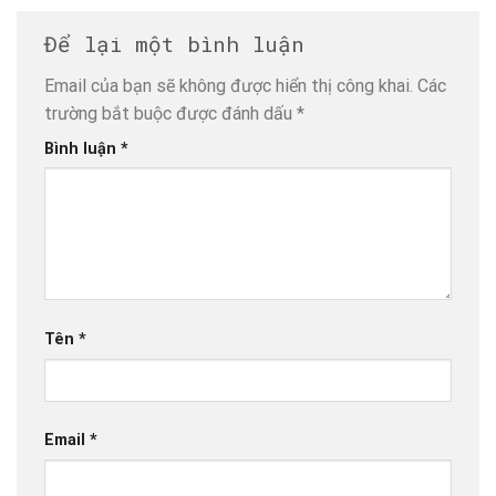
Để lại một bình luận
Email của bạn sẽ không được hiển thị công khai.
Các
trường bắt buộc được đánh dấu
*
Bình luận
*
Tên
*
Email
*