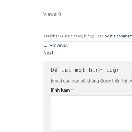
Views: 0
Trackbacks are closed, but you can
post a commen
←
Previous
Next
→
Để lại một bình luận
Email của bạn sẽ không được hiển thị c
Bình luận
*