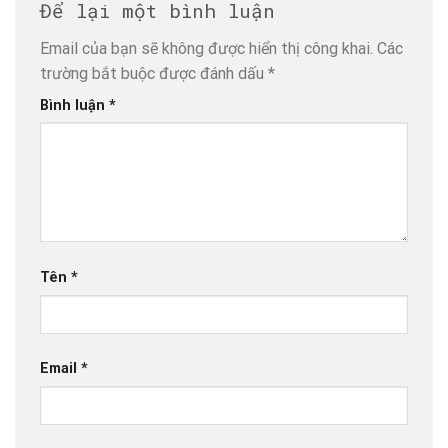
Để lại một bình luận
Email của bạn sẽ không được hiển thị công khai.
Các
trường bắt buộc được đánh dấu
*
Bình luận
*
Tên
*
Email
*