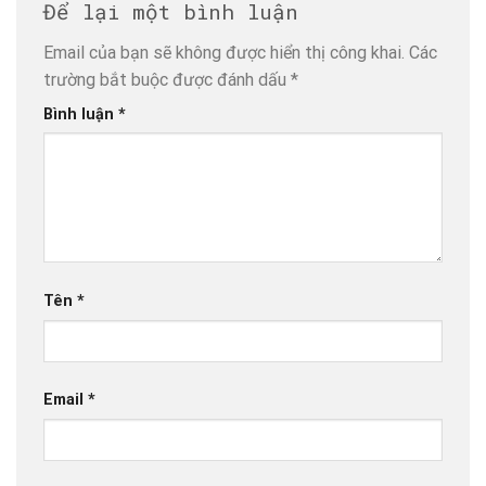
Để lại một bình luận
Email của bạn sẽ không được hiển thị công khai.
Các
trường bắt buộc được đánh dấu
*
Bình luận
*
Tên
*
Email
*