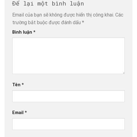
Để lại một bình luận
Email của bạn sẽ không được hiển thị công khai.
Các
trường bắt buộc được đánh dấu
*
Bình luận
*
Tên
*
Email
*