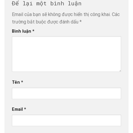
Để lại một bình luận
Email của bạn sẽ không được hiển thị công khai.
Các
trường bắt buộc được đánh dấu
*
Bình luận
*
Tên
*
Email
*