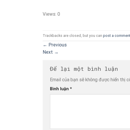
Views: 0
Trackbacks are closed, but you can
post a commen
←
Previous
Next
→
Để lại một bình luận
Email của bạn sẽ không được hiển thị c
Bình luận
*