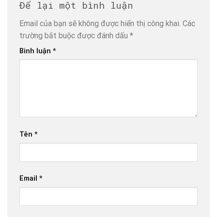
Để lại một bình luận
Email của bạn sẽ không được hiển thị công khai.
Các
trường bắt buộc được đánh dấu
*
Bình luận
*
Tên
*
Email
*