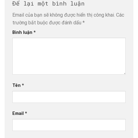
Để lại một bình luận
Email của bạn sẽ không được hiển thị công khai.
Các
trường bắt buộc được đánh dấu
*
Bình luận
*
Tên
*
Email
*