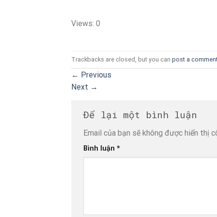
Views: 0
Trackbacks are closed, but you can
post a commen
←
Previous
Next
→
Để lại một bình luận
Email của bạn sẽ không được hiển thị c
Bình luận
*