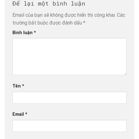
Để lại một bình luận
Email của bạn sẽ không được hiển thị công khai.
Các
trường bắt buộc được đánh dấu
*
Bình luận
*
Tên
*
Email
*