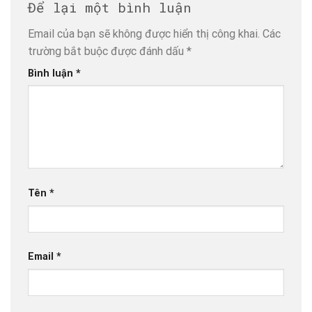
Để lại một bình luận
Email của bạn sẽ không được hiển thị công khai.
Các
trường bắt buộc được đánh dấu
*
Bình luận
*
Tên
*
Email
*