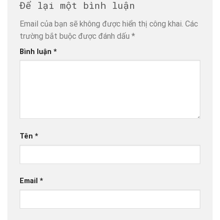
Để lại một bình luận
Email của bạn sẽ không được hiển thị công khai.
Các
trường bắt buộc được đánh dấu
*
Bình luận
*
Tên
*
Email
*