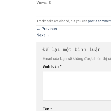
Views: 0
Trackbacks are closed, but you can
post a commen
←
Previous
Next
→
Để lại một bình luận
Email của bạn sẽ không được hiển thị c
Bình luận
*
Tên
*