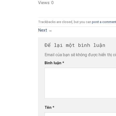
Views: 0
Trackbacks are closed, but you can
post a commen
Next
→
Để lại một bình luận
Email của bạn sẽ không được hiển thị c
Bình luận
*
Tên
*