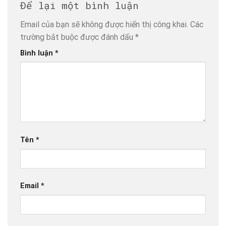
Để lại một bình luận
Email của bạn sẽ không được hiển thị công khai.
Các
trường bắt buộc được đánh dấu
*
Bình luận
*
Tên
*
Email
*