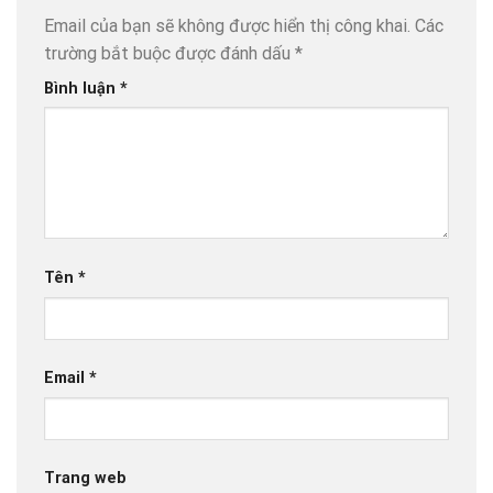
Email của bạn sẽ không được hiển thị công khai.
Các
trường bắt buộc được đánh dấu
*
Bình luận
*
Tên
*
Email
*
Trang web