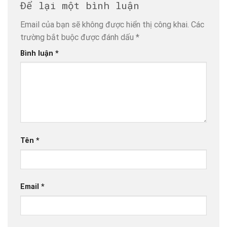
Để lại một bình luận
Email của bạn sẽ không được hiển thị công khai.
Các
trường bắt buộc được đánh dấu
*
Bình luận
*
Tên
*
Email
*