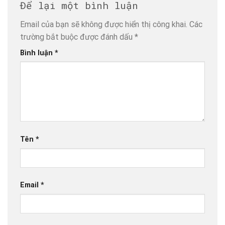
Để lại một bình luận
Email của bạn sẽ không được hiển thị công khai.
Các
trường bắt buộc được đánh dấu
*
Bình luận
*
Tên
*
Email
*