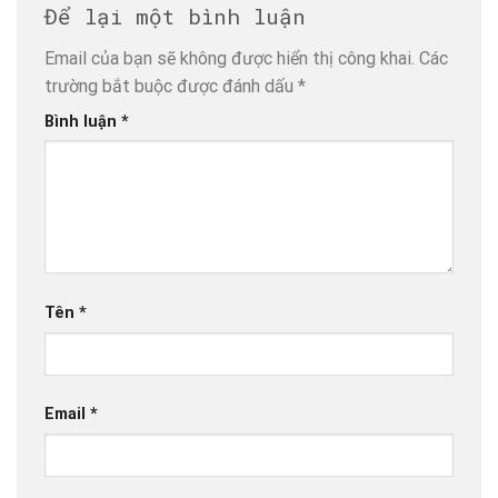
Để lại một bình luận
Email của bạn sẽ không được hiển thị công khai.
Các
trường bắt buộc được đánh dấu
*
Bình luận
*
Tên
*
Email
*