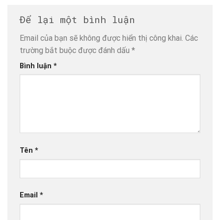
Để lại một bình luận
Email của bạn sẽ không được hiển thị công khai.
Các
trường bắt buộc được đánh dấu
*
Bình luận
*
Tên
*
Email
*