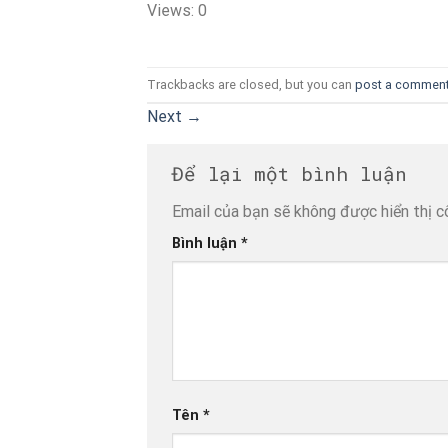
Views: 0
Trackbacks are closed, but you can
post a commen
Next
→
Để lại một bình luận
Email của bạn sẽ không được hiển thị c
Bình luận
*
Tên
*