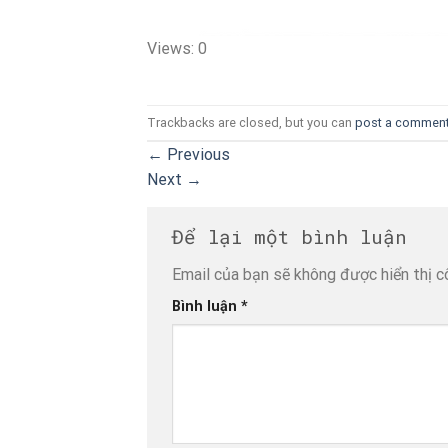
Views: 0
Trackbacks are closed, but you can
post a commen
←
Previous
Next
→
Để lại một bình luận
Email của bạn sẽ không được hiển thị c
Bình luận
*