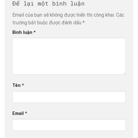
Để lại một bình luận
Email của bạn sẽ không được hiển thị công khai.
Các
trường bắt buộc được đánh dấu
*
Bình luận
*
Tên
*
Email
*