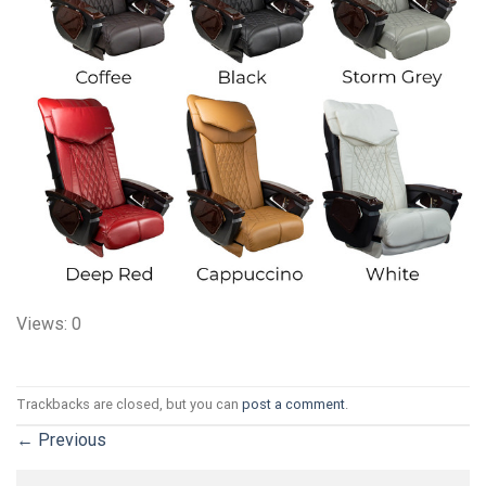
Views: 0
Trackbacks are closed, but you can
post a comment
.
←
Previous