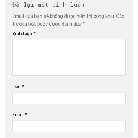
Để lại một bình luận
Email của bạn sẽ không được hiển thị công khai.
Các
trường bắt buộc được đánh dấu
*
Bình luận
*
Tên
*
Email
*