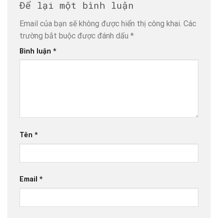
Để lại một bình luận
Email của bạn sẽ không được hiển thị công khai.
Các
trường bắt buộc được đánh dấu
*
Bình luận
*
Tên
*
Email
*