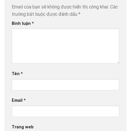
Email của bạn sẽ không được hiển thị công khai.
Các
trường bắt buộc được đánh dấu
*
Bình luận
*
Tên
*
Email
*
Trang web