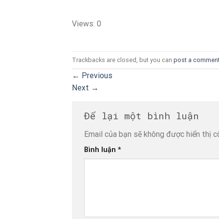
Views: 0
Trackbacks are closed, but you can
post a commen
←
Previous
Next
→
Để lại một bình luận
Email của bạn sẽ không được hiển thị c
Bình luận
*