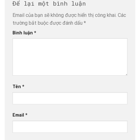
Để lại một bình luận
Email của bạn sẽ không được hiển thị công khai.
Các
trường bắt buộc được đánh dấu
*
Bình luận
*
Tên
*
Email
*