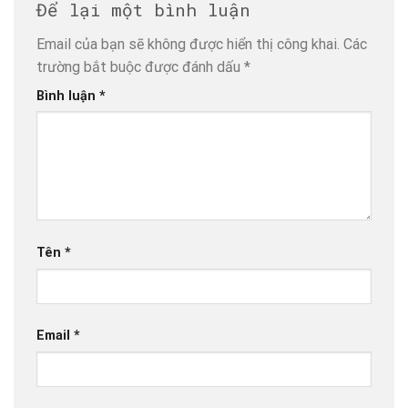
Để lại một bình luận
Email của bạn sẽ không được hiển thị công khai.
Các
trường bắt buộc được đánh dấu
*
Bình luận
*
Tên
*
Email
*