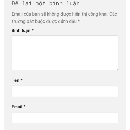
Để lại một bình luận
Email của bạn sẽ không được hiển thị công khai.
Các
trường bắt buộc được đánh dấu
*
Bình luận
*
Tên
*
Email
*