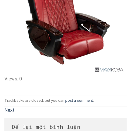
Views: 0
Trackbacks are closed, but you can
post a comment
.
Next
→
Để lại một bình luận