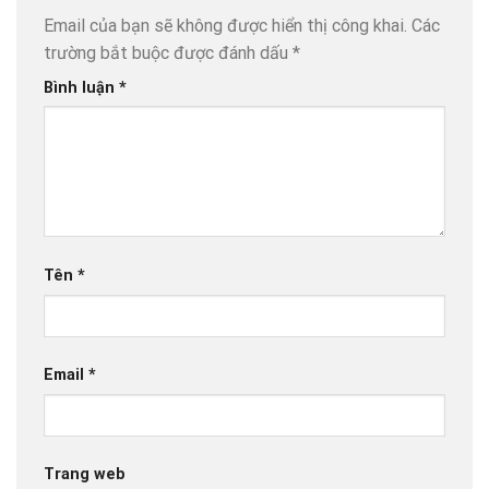
Email của bạn sẽ không được hiển thị công khai.
Các
trường bắt buộc được đánh dấu
*
Bình luận
*
Tên
*
Email
*
Trang web