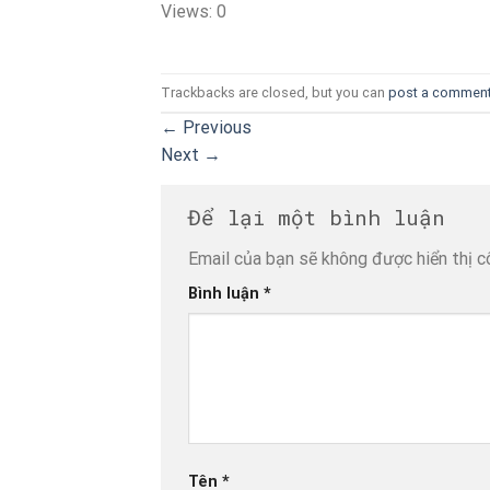
Views: 0
Trackbacks are closed, but you can
post a commen
←
Previous
Next
→
Để lại một bình luận
Email của bạn sẽ không được hiển thị c
Bình luận
*
Tên
*