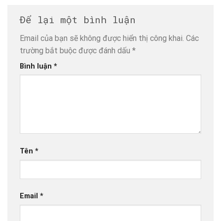
Để lại một bình luận
Email của bạn sẽ không được hiển thị công khai.
Các
trường bắt buộc được đánh dấu
*
Bình luận
*
Tên
*
Email
*