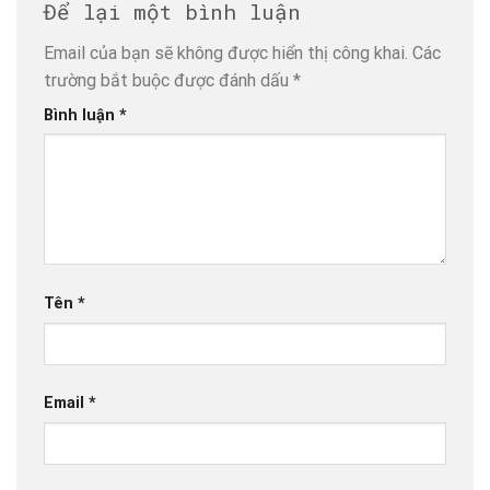
Để lại một bình luận
Email của bạn sẽ không được hiển thị công khai.
Các
trường bắt buộc được đánh dấu
*
Bình luận
*
Tên
*
Email
*