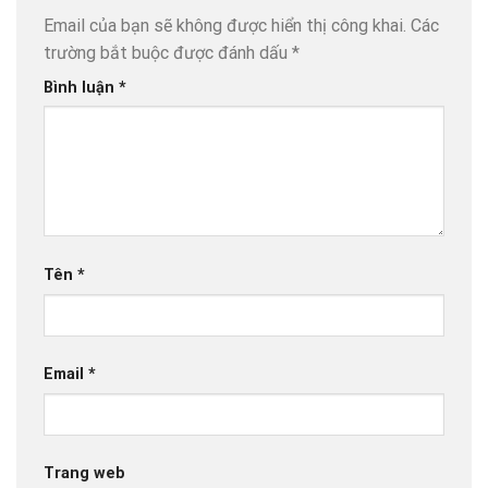
Email của bạn sẽ không được hiển thị công khai.
Các
trường bắt buộc được đánh dấu
*
Bình luận
*
Tên
*
Email
*
Trang web