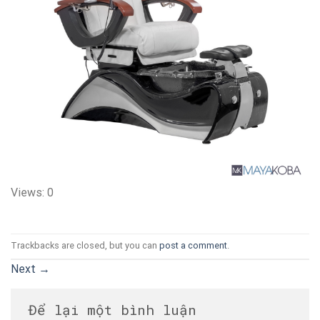
Views: 0
Trackbacks are closed, but you can
post a comment
.
Next
→
Để lại một bình luận