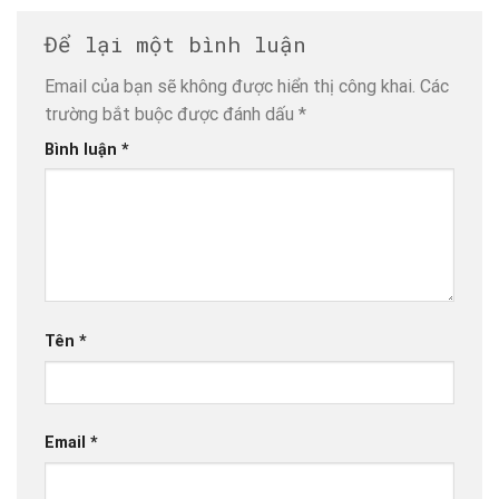
Để lại một bình luận
Email của bạn sẽ không được hiển thị công khai.
Các
trường bắt buộc được đánh dấu
*
Bình luận
*
Tên
*
Email
*