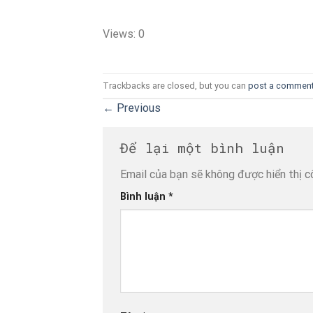
Views: 0
Trackbacks are closed, but you can
post a commen
←
Previous
Để lại một bình luận
Email của bạn sẽ không được hiển thị c
Bình luận
*