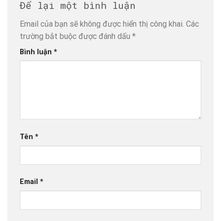
Để lại một bình luận
Email của bạn sẽ không được hiển thị công khai.
Các
trường bắt buộc được đánh dấu
*
Bình luận
*
Tên
*
Email
*