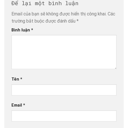
Để lại một bình luận
Email của bạn sẽ không được hiển thị công khai.
Các
trường bắt buộc được đánh dấu
*
Bình luận
*
Tên
*
Email
*