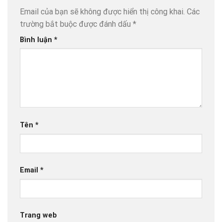
Email của bạn sẽ không được hiển thị công khai.
Các
trường bắt buộc được đánh dấu
*
Bình luận
*
Tên
*
Email
*
Trang web